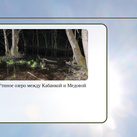
Утиное озеро между Кабанкой и Медовой