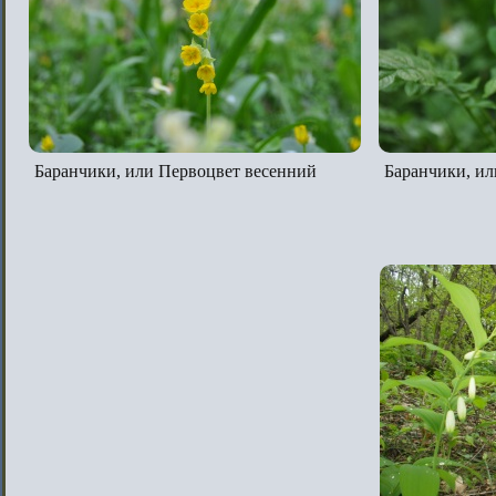
Баранчики, или Первоцвет весенний
Баранчики, ил