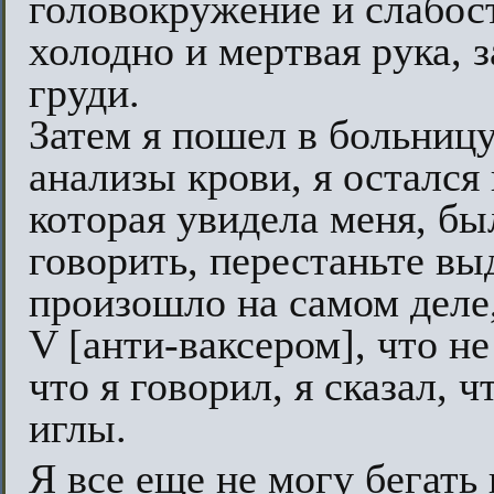
головокружение и слабост
холодно и мертвая рука, 
груди.
Затем я пошел в больницу
анализы крови, я остался 
которая увидела меня, бы
говорить, перестаньте вы
произошло на самом деле, 
V [анти-ваксером], что не
что я говорил, я сказал, ч
иглы.
Я все еще не могу бегать