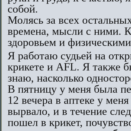
собой.
Молясь за всех остальных
времена, мысли с ними. 
здоровьем и физическими
Я работаю судьей на откр
крикете и AFL. Я также 
знаю, насколько односто
В пятницу у меня была пе
12 вечера в аптеке у меня
вырвало, и в течение сле
пошел в крикет, почувств