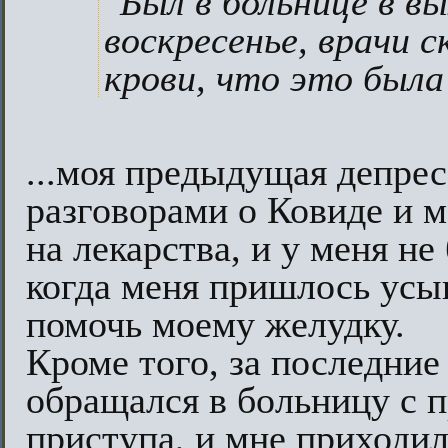
"Был в больнице в в
воскресенье, врачи с
крови, что это была
...моя предыдущая депрес
разговорами о Ковиде и
на лекарства, и у меня не
когда меня пришлось усы
помочь моему желудку.
Кроме того, за последние
обращался в больницу с 
приступа, и мне приходи