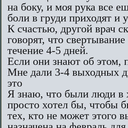
на боку, и моя рука все е
боли в груди приходят и у
К счастью, другой врач ск
говорят, что свертывание
течение 4-5 дней.
Если они знают об этом, 
Мне дали 3-4 выходных дн
это
Я знаю, что были люди в 
просто хотел бы, чтобы 
тех, кто не может этого 
назначена на февраль для 