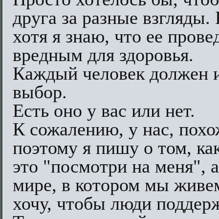
друга за разные взгляды.
хотя я знаю, что ее пров
вредным для здоровья.
Каждый человек должен и
выбор.
Есть оно у вас или нет.
К сожалению, у нас, похо
поэтому я пишу о том, как
это "посмотри на меня", 
мире, в котором мы живе
хочу, чтобы люди поддерж