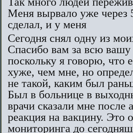
Так много людей пережив
Меня вырвало уже через 5
сделал, и у меня
Сегодня снял одну из мои
Спасибо вам за всю вашу
поскольку я говорю, что 
хуже, чем мне, но опреде
не такой, каким был рань
Был в больнице в выходн
врачи сказали мне после 
реакция на вакцину. Это 
мониторинга до сегодняшн