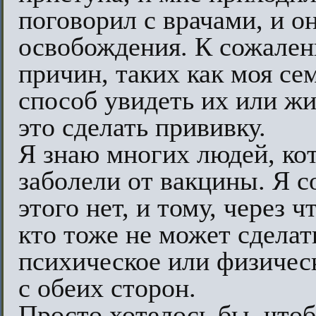
поговорил с врачами, и о
освобождения. К сожален
причин, таких как моя се
способ увидеть их или жи
это сделать прививку.
Я знаю многих людей, ко
заболели от вакцины. Я с
этого нет, и тому, через ч
кто тоже не может сделат
психическое или физичес
с обеих сторон.
Просто хотелось бы, чтоб